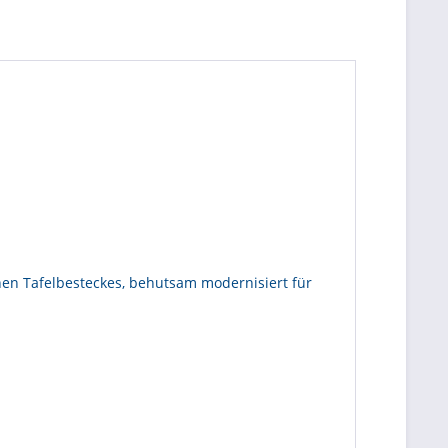
schen Tafelbesteckes, behutsam modernisiert für