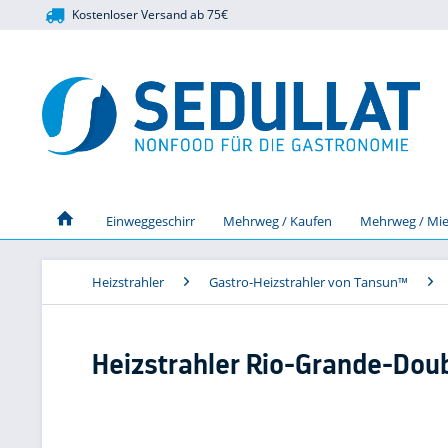
Kostenloser Versand ab 75€
Einweggeschirr
Mehrweg / Kaufen
Mehrweg / Mie
Heizstrahler
Gastro-Heizstrahler von Tansun™
Heizstrahler Rio-Grande-Doub