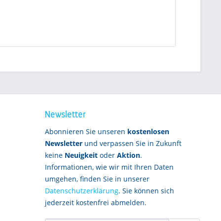
Newsletter
Abonnieren Sie unseren
kostenlosen
Newsletter
und verpassen Sie in Zukunft
keine
Neuigkeit
oder
Aktion
.
Informationen, wie wir mit Ihren Daten
umgehen, finden Sie in unserer
Datenschutzerklärung
. Sie können sich
jederzeit kostenfrei abmelden.