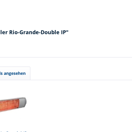
ler Rio-Grande-Double IP"
ls angesehen