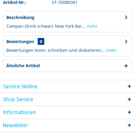
Artikel-Nr.:
ST-350BE001
Beschreibung
Campari-Drink schwarz New York Bar...
mehr
Bewertungen
0
Bewertungen lesen, schreiben und diskutieren...
mehr
Ähnliche Artikel
Service Hotline
Shop Service
Informationen
Newsletter