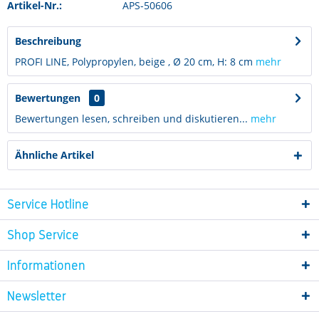
Artikel-Nr.:
APS-50606
Beschreibung
PROFI LINE, Polypropylen, beige , Ø 20 cm, H: 8 cm
mehr
Bewertungen
0
Bewertungen lesen, schreiben und diskutieren...
mehr
Ähnliche Artikel
Service Hotline
Shop Service
Informationen
Newsletter