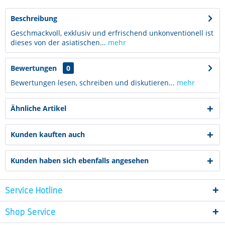
Beschreibung
Geschmackvoll, exklusiv und erfrischend unkonventionell ist
dieses von der asiatischen...
mehr
Bewertungen
0
Bewertungen lesen, schreiben und diskutieren...
mehr
Ähnliche Artikel
Kunden kauften auch
Kunden haben sich ebenfalls angesehen
Service Hotline
Shop Service