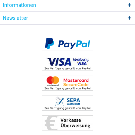
Informationen
Newsletter