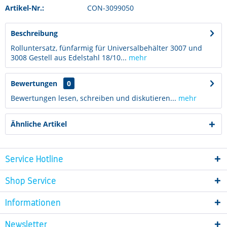
Artikel-Nr.:
CON-3099050
Beschreibung
Rolluntersatz, fünfarmig für Universalbehälter 3007 und
3008 Gestell aus Edelstahl 18/10...
mehr
Bewertungen
0
Bewertungen lesen, schreiben und diskutieren...
mehr
Ähnliche Artikel
Service Hotline
Shop Service
Informationen
Newsletter