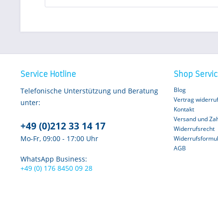
Service Hotline
Shop Servi
Blog
Telefonische Unterstützung und Beratung
Vertrag widerru
unter:
Kontakt
Versand und Za
+49 (0)212 33 14 17
Widerrufsrecht
Mo-Fr, 09:00 - 17:00 Uhr
Widerrufsformu
AGB
WhatsApp Business:
+49 (0) 176 8450 09 28