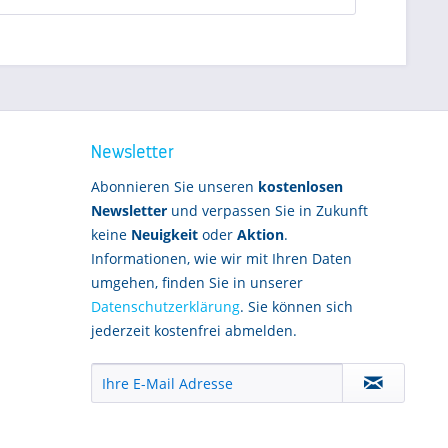
Newsletter
Abonnieren Sie unseren
kostenlosen
Newsletter
und verpassen Sie in Zukunft
keine
Neuigkeit
oder
Aktion
.
Informationen, wie wir mit Ihren Daten
umgehen, finden Sie in unserer
Datenschutzerklärung
. Sie können sich
jederzeit kostenfrei abmelden.