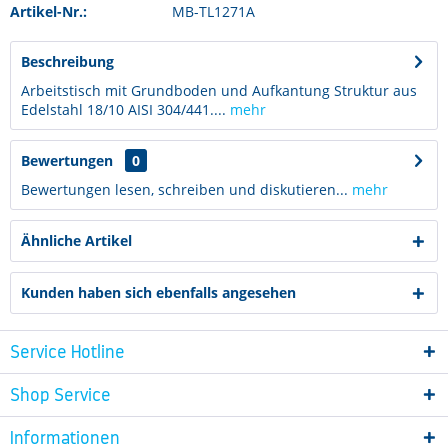
Artikel-Nr.:
MB-TL1271A
Beschreibung
Arbeitstisch mit Grundboden und Aufkantung Struktur aus
Edelstahl 18/10 AISI 304/441....
mehr
Bewertungen
0
Bewertungen lesen, schreiben und diskutieren...
mehr
Ähnliche Artikel
Kunden haben sich ebenfalls angesehen
Service Hotline
Shop Service
Informationen