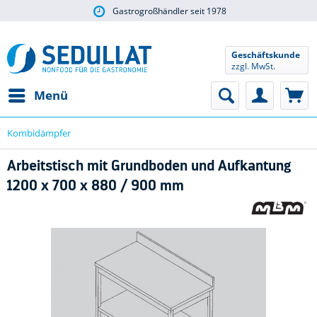
Gastrogroßhändler seit 1978
Geschäftskunde
zzgl. MwSt.
Menü
Kombidämpfer
Arbeitstisch mit Grundboden und Aufkantung
1200 x 700 x 880 / 900 mm