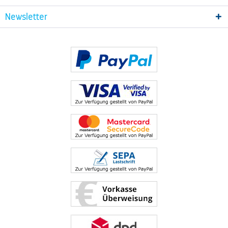
Newsletter