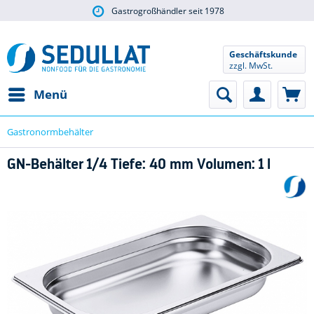
Gastrogroßhändler seit 1978
Geschäftskunde
zzgl. MwSt.
Menü
Gastronormbehälter
GN-Behälter 1/4 Tiefe: 40 mm Volumen: 1 l