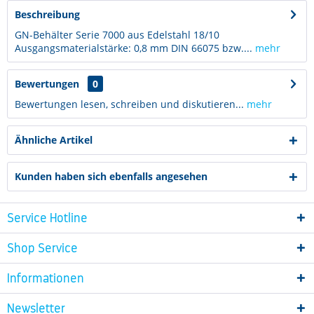
Beschreibung
GN-Behälter Serie 7000 aus Edelstahl 18/10
Ausgangsmaterialstärke: 0,8 mm DIN 66075 bzw....
mehr
Bewertungen
0
Bewertungen lesen, schreiben und diskutieren...
mehr
Ähnliche Artikel
Kunden haben sich ebenfalls angesehen
Service Hotline
Shop Service
Informationen
Newsletter