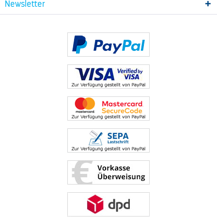
Newsletter